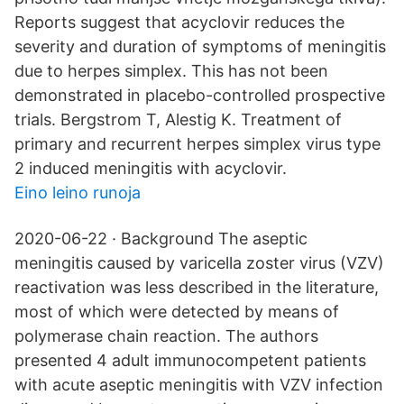
Reports suggest that acyclovir reduces the
severity and duration of symptoms of meningitis
due to herpes simplex. This has not been
demonstrated in placebo-controlled prospective
trials. Bergstrom T, Alestig K. Treatment of
primary and recurrent herpes simplex virus type
2 induced meningitis with acyclovir.
Eino leino runoja
2020-06-22 · Background The aseptic
meningitis caused by varicella zoster virus (VZV)
reactivation was less described in the literature,
most of which were detected by means of
polymerase chain reaction. The authors
presented 4 adult immunocompetent patients
with acute aseptic meningitis with VZV infection